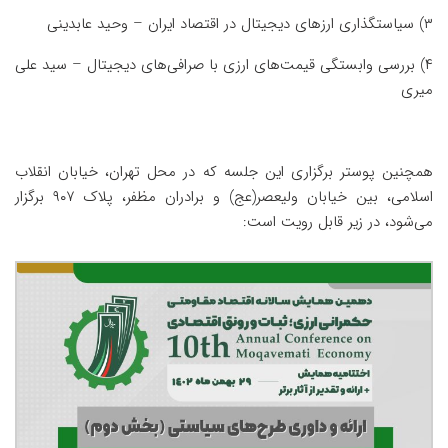
۳) سیاستگذاری ارزهای دیجیتال در اقتصاد ایران – وحید عابدینی
۴) بررسی وابستگی قیمت‌های ارزی با صرافی‌های دیجیتال – سید علی
میری
همچنین پوستر برگزاری این جلسه که در محل
تهران، خیابان انقلاب
اسلامی، بین خیابان ولیعصر(عج) و برادران مظفر، پلاک ۹۰۷
برگزار
می‌‌شود، در زیر قابل رویت است: