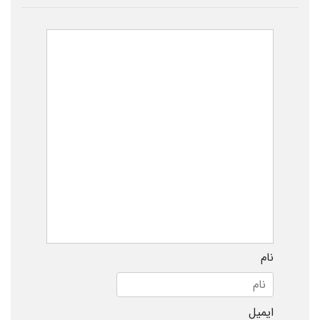
نام
ایمیل