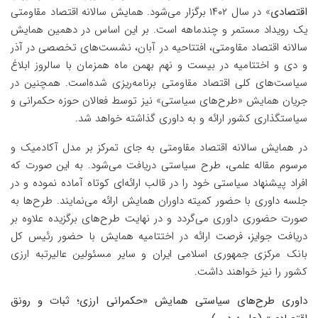
اقتصادی
» در سال ۱۴۰۲ برگزار می‌شود. همایش سالانه اقتصاد مقاومتی
یک رویداد مستمر و چندماهه است. بر این اساس در دهمین همایش
سالانه اقتصاد مقاومتی، افتتاحیه در آبان، نشست‌های تخصصی در آذر
و دی و اختتامیه در بیست و نهم بهمن ماه همزمان با سالروز ابلاغ
سیاست‌های کلی اقتصاد مقاومتی برنامه‌ریزی شده‌است. همچنین در
جریان همایش «طرح‌های سیاستی» نیز توسط فعالان حوزه حکمرانی و
سیاستگذاری کشور ارائه و به داوری گذاشته خواهد شد.
در همایش سالانه اقتصاد مقاومتی به جای تمرکز بر مدل آکادمیک و
مرسوم مقاله علمی، طرح سیاستی دریافت می‌شود. به این صورت که
افراد پیشنهاد سیاستی خود را در قالب ارائه‌ای کوتاه آماده نموده و در
جلسه داوری با حضور کمیته داوران همایش ارائه می‌نمایند. طرح‌ها به
صورت حضوری داوری می‌گردد و در نهایت طرح‌های برگزیده علاوه بر
دریافت جوایز، فرصت ارائه در اختتامیه همایش با حضور رئیس کل
بانک مرکزی جمهوری اسلامی ایران و سایر مسئولین عالیرتبه ارزی
کشور را نیز خواهند داشت.
داوری طرح‌های سیاستی همایش «حکمرانی ارزی؛ ثبات و رونق