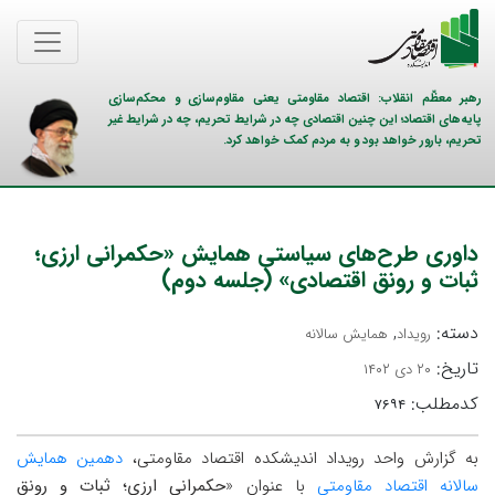
رهبر معظّم انقلاب: اقتصاد مقاومتی یعنی مقاوم‌سازی و محکم‌سازی
پایه‌های اقتصاد؛ این چنین اقتصادی چه در شرایط تحریم، چه در شرایط غیر
تحریم، بارور خواهد بود و به مردم کمک خواهد کرد.
داوری طرح‌های سیاستی همایش «حکمرانی ارزی؛
ثبات و رونق اقتصادی» (جلسه دوم)
دسته:
,
رویداد
همایش سالانه
تاریخ:
۲۰ دی ۱۴۰۲
کدمطلب:
۷۶۹۴
به گزارش واحد رویداد اندیشکده اقتصاد مقاومتی،
دهمین همایش
سالانه اقتصاد مقاومتی
با عنوان «
حکمرانی ارزی؛ ثبات و رونق