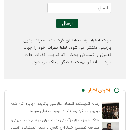
جهت احترام به مخاطبان فرهیخته، نظرات بدون
بازبینی منتشر می شود. لطفا نظرات خود را جهت
تعميق و گسترش بحث ارائه نمایید. نظرات حاوی
توهين، افترا و تهمت به ديگران پاک می شود.
آخرین اخبار
رسانه اندیشکده اقتصاد مقاومتی برگزیده «جایزه اثر» شد/
برترین عملکرد رسانه‌ای در تولید محتوای سیاستی
«تنگه هرمز» ابزار بازآفرینی قدرت ایران در نظم نوین جهانی/
مصاحبه تفصیلی خبرگزاری فارس با مدیر اندیشکده اقتصاد