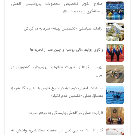
اصلاح الگوی تخصیص محصولات پتروشیمی؛ کاهش
واسطه‌گری و مدیریت بازار
الزامات سیاستی «تخصیص بهینه» سرمایه در گردش
واکاوی روابط مالی روسیه و چین بعد از تحریم‌ها
ارزیابی الگوها و نظریات نظام‌های بهره‌برداری کشاورزی در
ایران
معاهدات امنیتی دوجانبه در خلیج فارس با اهرم تنگه هرمز؛
مصداق عملی «تضمین عدم تکرار»
ظرفیت عمان در کاهش وابستگی به درهم امارات
گذار از PET به پلی‌اتیلن در صنعت بسته‌بندی؛ واکنش به