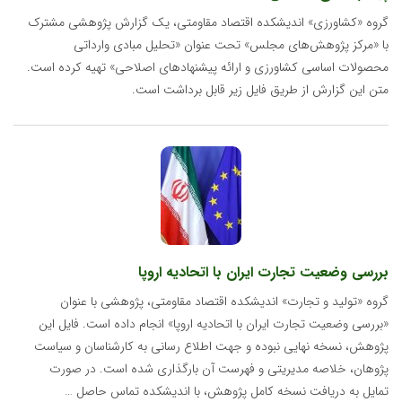
گروه «کشاورزی» اندیشکده اقتصاد مقاومتی، یک گزارش پژوهشی مشترک
با «مرکز پژوهش‌های مجلس» تحت عنوان «تحلیل مبادی وارداتی
محصولات اساسی کشاورزی و ارائه پیشنهادهای اصلاحی» تهیه کرده است.
متن این گزارش از طریق فایل زیر قابل برداشت است.
بررسی وضعیت تجارت ایران با اتحادیه اروپا
گروه «تولید و تجارت» اندیشکده اقتصاد مقاومتی، پژوهشی با عنوان
«بررسی وضعیت تجارت ایران با اتحادیه اروپا» انجام داده است. فایل این
پژوهش، نسخه نهایی نبوده و جهت اطلاع رسانی به کارشناسان و سیاست
پژوهان، خلاصه مدیریتی و فهرست آن بارگذاری شده است. در صورت
تمایل به دریافت نسخه کامل پژوهش، با اندیشکده تماس حاصل …