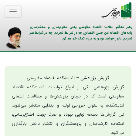
رهبر معظّم انقلاب: اقتصاد مقاومتی یعنی مقاوم‌سازی و محکم‌سازی
پایه‌های اقتصاد؛ این چنین اقتصادی چه در شرایط تحریم، چه در شرایط غیر
تحریم، بارور خواهد بود و به مردم کمک خواهد کرد.
گزارش پژوهشی – اندیشکده اقتصاد مقاومتی
گزارش پژوهشی یکی از انواع تولیدات اندیشکده اقتصاد
مقاومتی است که در جریان پژوهش‌ها و مطالعات اعضای
اندیشکده، به عنوان خروجی اولیه و ابتدایی منتشر می‌شود.
این گزارش‌ها نسخه نهایی نبوده و صرفا جهت اطلاع‌رسانی،
استفاده کارشناسان و پژوهشگران و انتشار دانش بارگذاری
می‌شود.