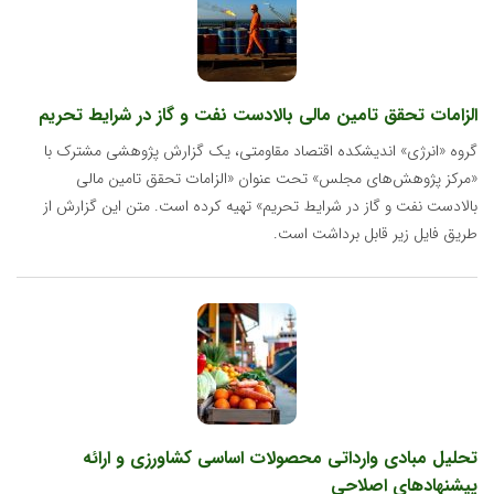
الزامات تحقق تامین مالی بالادست نفت و گاز در شرایط تحریم
گروه «انرژی» اندیشکده اقتصاد مقاومتی، یک گزارش پژوهشی مشترک با
«مرکز پژوهش‌های مجلس» تحت عنوان «الزامات تحقق تامین مالی
بالادست نفت و گاز در شرایط تحریم» تهیه کرده است. متن این گزارش از
طریق فایل زیر قابل برداشت است.
تحلیل مبادی وارداتی محصولات اساسی کشاورزی و ارائه
پیشنهادهای اصلاحی