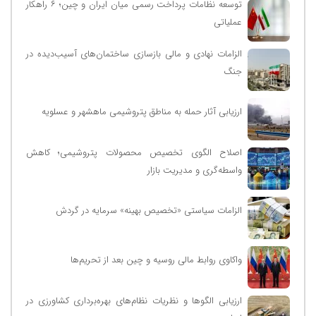
توسعه نظامات پرداخت رسمی میان ایران و چین؛ ۶ راهکار
عملیاتی
الزامات نهادی و مالی بازسازی ساختمان‌های آسیب‌دیده در
جنگ
ارزیابی آثار حمله به مناطق پتروشیمی ماهشهر و عسلویه
اصلاح الگوی تخصیص محصولات پتروشیمی؛ کاهش
واسطه‌گری و مدیریت بازار
الزامات سیاستی «تخصیص بهینه» سرمایه در گردش
واکاوی روابط مالی روسیه و چین بعد از تحریم‌ها
ارزیابی الگوها و نظریات نظام‌های بهره‌برداری کشاورزی در