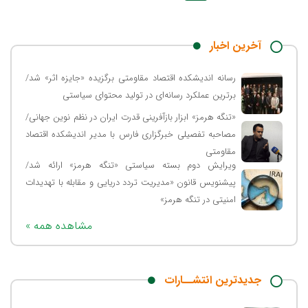
آخرین اخبار
رسانه اندیشکده اقتصاد مقاومتی برگزیده «جایزه اثر» شد/
برترین عملکرد رسانه‌ای در تولید محتوای سیاستی
«تنگه هرمز» ابزار بازآفرینی قدرت ایران در نظم نوین جهانی/
مصاحبه تفصیلی خبرگزاری فارس با مدیر اندیشکده اقتصاد
مقاومتی
ویرایش دوم بسته سیاستی «تنگه هرمز» ارائه شد/
پیشنویس قانون «مدیریت تردد دریایی و مقابله با تهدیدات
امنیتی در تنگه هرمز»
« مشاهده همه
جدیدترین انتشــارات