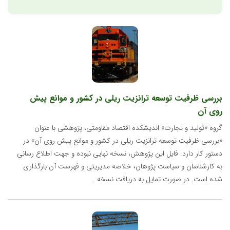
بررسی ظرفیت توسعه ترانزیت ریلی در کشور و موانع پیش
روی آن
گروه «تولید و تجارت» اندیشکده اقتصاد مقاومتی، پژوهشی با عنوان
«بررسی ظرفیت توسعه ترانزیت ریلی در کشور و موانع پیش روی آن» در
دستور کار دارد. فایل این پژوهش، نسخه نهایی نبوده و جهت اطلاع رسانی
به کارشناسان و سیاست پژوهان، خلاصه مدیریتی و فهرست آن بارگذاری
شده است. در صورت تمایل به دریافت نسخه …